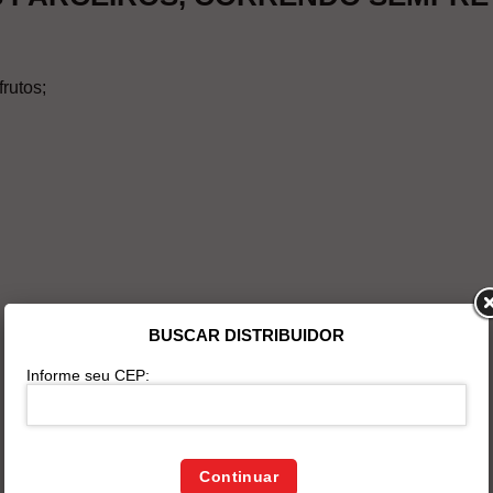
rutos;
BUSCAR DISTRIBUIDOR
Informe seu CEP:
Continuar