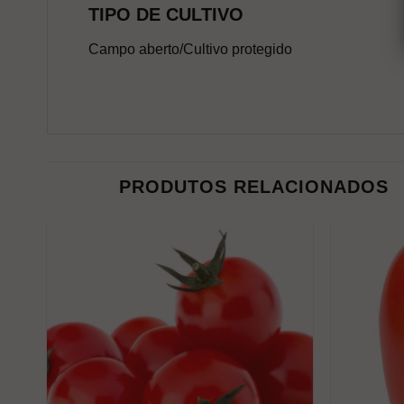
TIPO DE CULTIVO
Campo aberto/Cultivo protegido
PRODUTOS RELACIONADOS