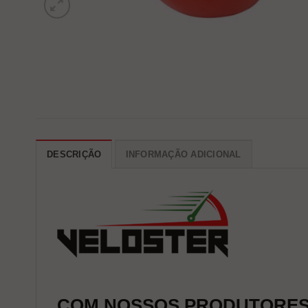
DESCRIÇÃO
INFORMAÇÃO ADICIONAL
COM NOSSOS PRODUTORES 