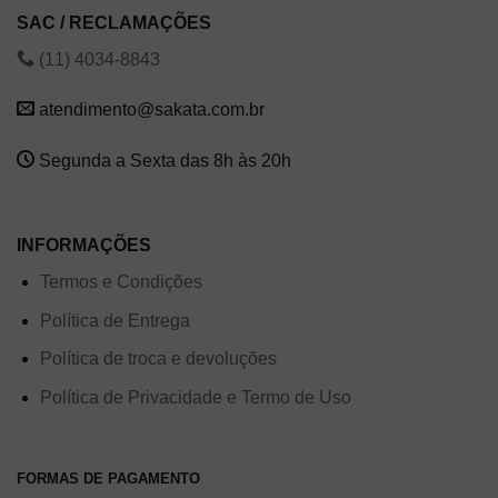
SAC / RECLAMAÇÕES
(11) 4034-8843
atendimento@sakata.com.br
Segunda a Sexta das 8h às 20h
INFORMAÇÕES
Termos e Condições
Política de Entrega
Política de troca e devoluções
Política de Privacidade e Termo de Uso
FORMAS DE PAGAMENTO