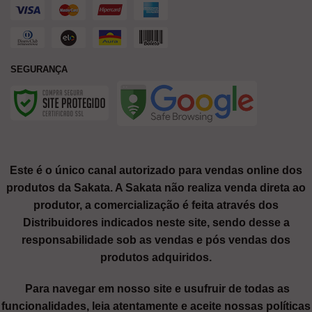
SEGURANÇA
Este é o único canal autorizado para vendas online dos
produtos da Sakata. A Sakata não realiza venda direta ao
produtor, a comercialização é feita através dos
Distribuidores indicados neste site, sendo desse a
responsabilidade sob as vendas e pós vendas dos
produtos adquiridos.
Para navegar em nosso site e usufruir de todas as
funcionalidades, leia atentamente e aceite nossas políticas