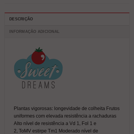
DESCRIÇÃO
INFORMAÇÃO ADICIONAL
Plantas vigorosas: longevidade de colheita Frutos
uniformes com elevada resistência a rachaduras
Alto nível de resistência a Vd 1, Fol 1 e
2, ToMV estirpe Tm1 Moderado nível de