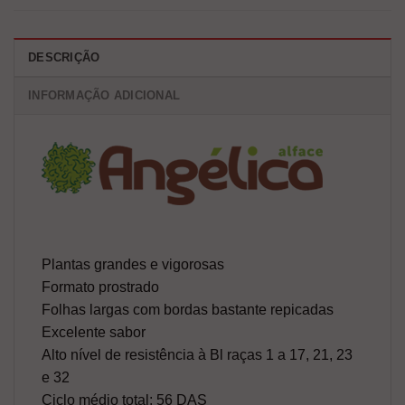
DESCRIÇÃO
INFORMAÇÃO ADICIONAL
Plantas grandes e vigorosas
Formato prostrado
Folhas largas com bordas bastante repicadas
Excelente sabor
Alto nível de resistência à Bl raças 1 a 17, 21, 23
e 32
Ciclo médio total: 56 DAS