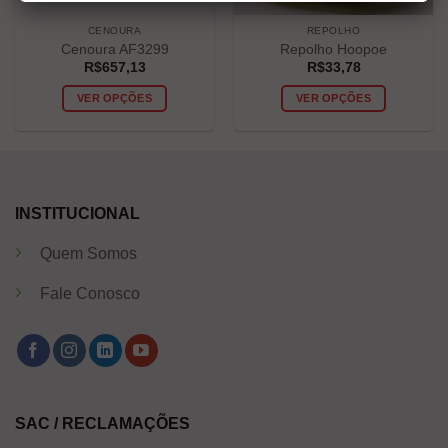
CENOURA
REPOLHO
Cenoura AF3299
Repolho Hoopoe
R$
657,13
R$
33,78
VER OPÇÕES
VER OPÇÕES
INSTITUCIONAL
Quem Somos
Fale Conosco
SAC / RECLAMAÇÕES