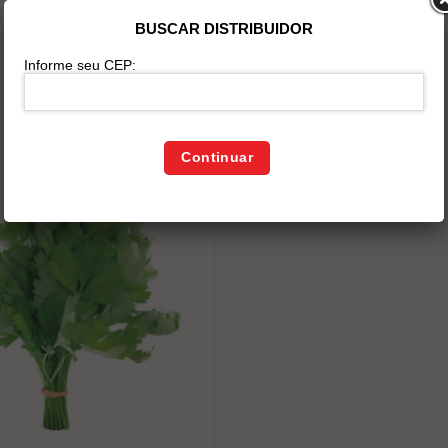
BUSCAR DISTRIBUIDOR
Informe seu CEP:
Continuar