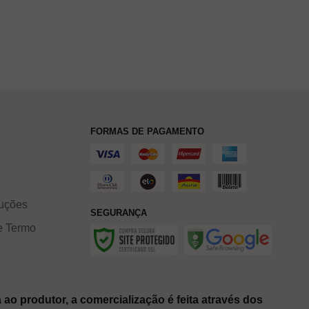
FORMAS DE PAGAMENTO
luções
SEGURANÇA
 e Termo
 ao produtor, a comercialização é feita através dos