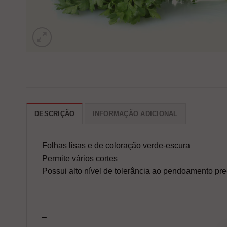
DESCRIÇÃO
INFORMAÇÃO ADICIONAL
Folhas lisas e de coloração verde-escura
Permite vários cortes
Possui alto nível de tolerância ao pendoamento pr
–