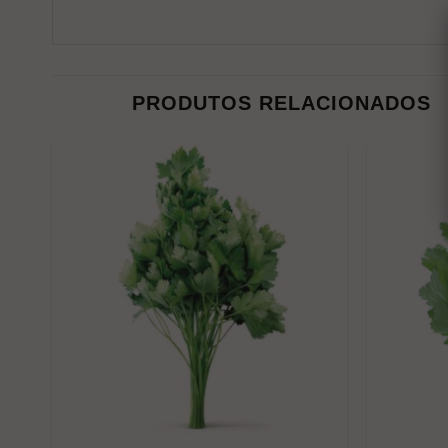
PRODUTOS RELACIONADOS